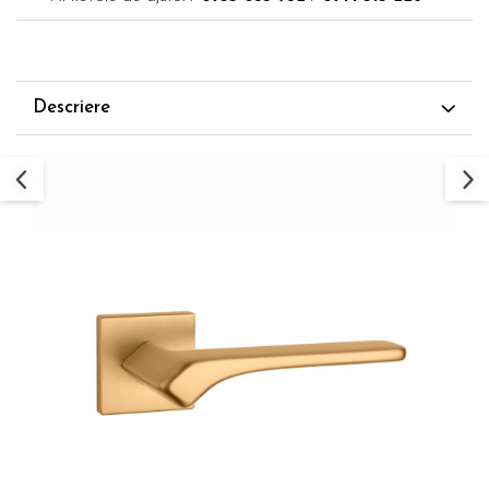
Descriere