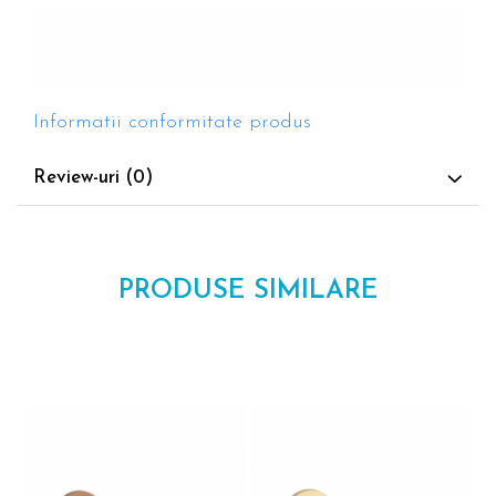
Informatii conformitate produs
Review-uri
(0)
PRODUSE SIMILARE