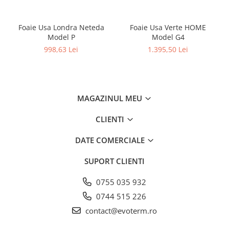
Foaie Usa Londra Neteda
Foaie Usa Verte HOME
Model P
Model G4
998,63 Lei
1.395,50 Lei
MAGAZINUL MEU
CLIENTI
DATE COMERCIALE
SUPORT CLIENTI
0755 035 932
0744 515 226
contact@evoterm.ro