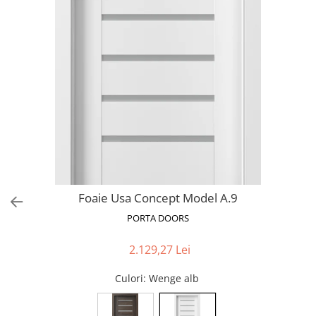
Foaie Usa Concept Model A.9
PORTA DOORS
2.129,27 Lei
Culori
: Wenge alb