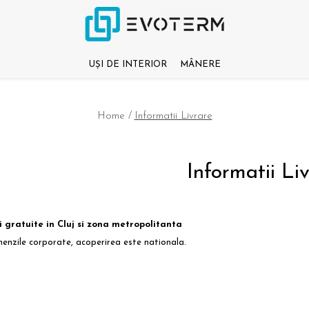
UȘI DE INTERIOR
MÂNERE
Home /
Informatii Livrare
Informatii Li
 gratuite in Cluj si zona metropolitanta
enzile corporate, acoperirea este nationala.