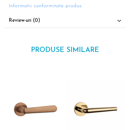
Informatii conformitate produs
Review-uri
(0)
PRODUSE SIMILARE