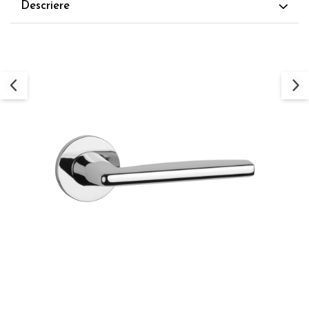
Descriere