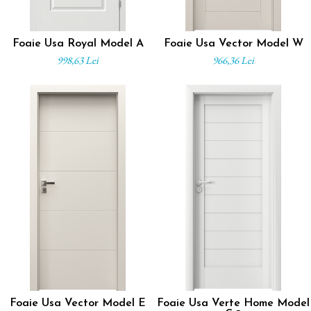
Foaie Usa Royal Model A
Foaie Usa Vector Model W
998,63 Lei
966,36 Lei
Foaie Usa Vector Model E
Foaie Usa Verte Home Model