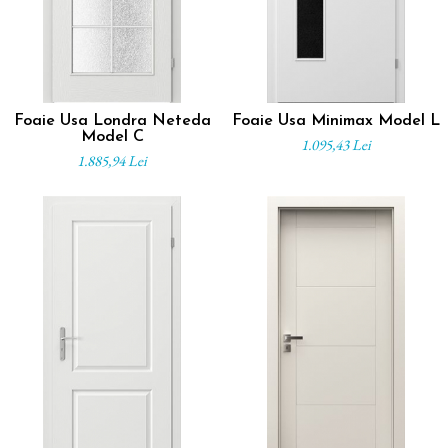
Foaie Usa Londra Neteda
Foaie Usa Minimax Model L
Model C
1.095,43 Lei
1.885,94 Lei