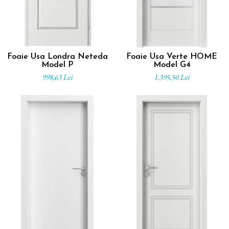
Foaie Usa Londra Neteda
Foaie Usa Verte HOME
Model P
Model G4
998,63 Lei
1.395,50 Lei