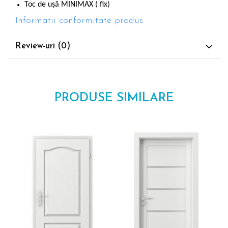
Toc de ușă MINIMAX ( fix)
Informatii conformitate produs
Review-uri
(0)
PRODUSE SIMILARE